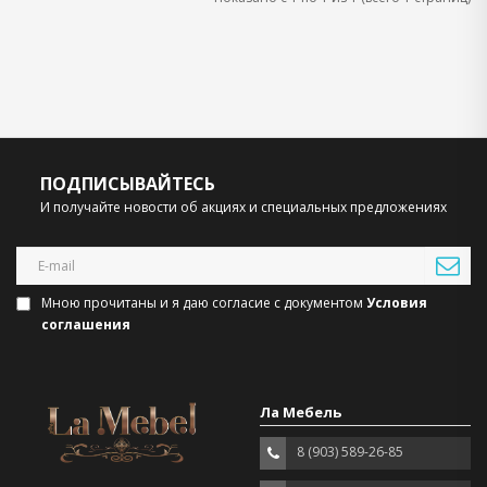
ПОДПИСЫВАЙТЕСЬ
И получайте новости об акциях и специальных предложениях
Мною прочитаны и я даю согласие с документом
Условия
соглашения
Ла Мебель
8 (903) 589-26-85