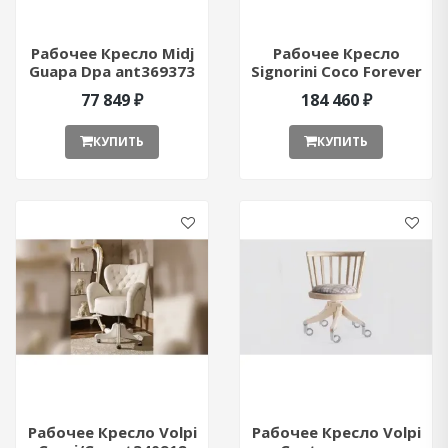
Рабочее Кресло Midj
Рабочее Кресло
Guapa Dpa ant369373
Signorini Coco Forever
ant352936
77 849 ₽
184 460 ₽
КУПИТЬ
КУПИТЬ
Рабочее Кресло Volpi
Рабочее Кресло Volpi