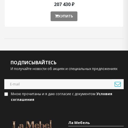
207 430 ₽
КУПИТЬ
ПОДПИСЫВАЙТЕСЬ
И получайте новости об акциях и специальных предложениях
Мною прочитаны и я даю согласие с документом
Условия
соглашения
Ла Мебель