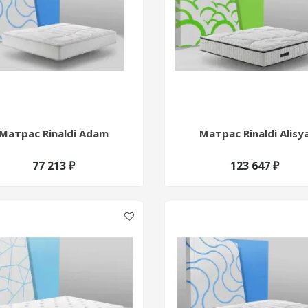
Матрас Rinaldi Adam
Матрас Rinaldi Alisy
77 213 ₽
123 647 ₽