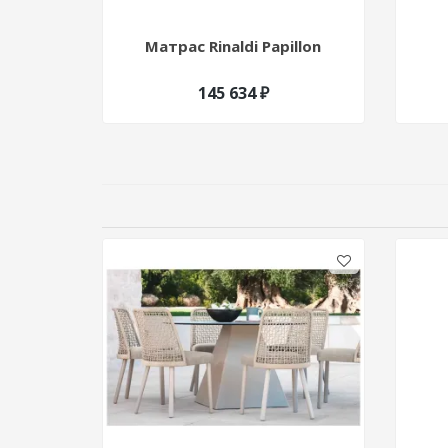
Матрас Rinaldi Papillon
145 634 ₽