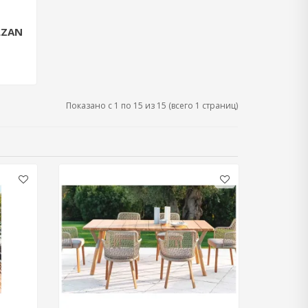
LZAN
Показано с 1 по 15 из 15 (всего 1 страниц)