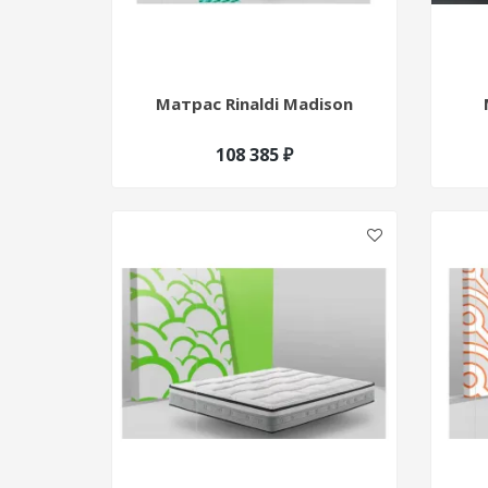
Матрас Rinaldi Madison
108 385 ₽