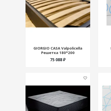
GIORGIO CASA Valpolicella
Решетка 180*200
75 088 ₽