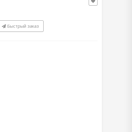
Быстрый заказ