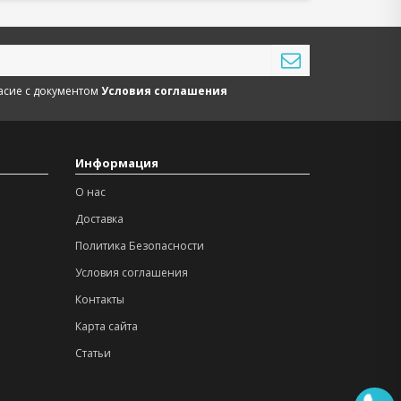
асие с документом
Условия соглашения
Информация
О нас
Доставка
Политика Безопасности
Условия соглашения
Контакты
Карта сайта
Статьи