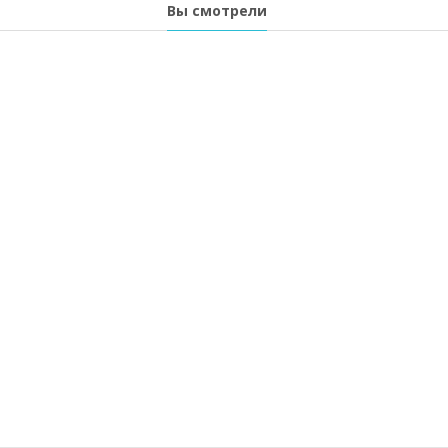
Вы смотрели