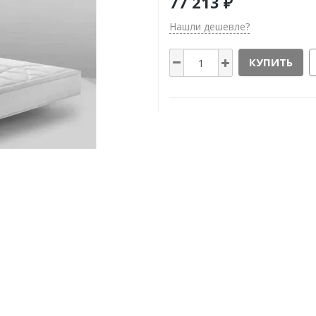
77 213 ₽
Нашли дешевле?
КУПИТЬ