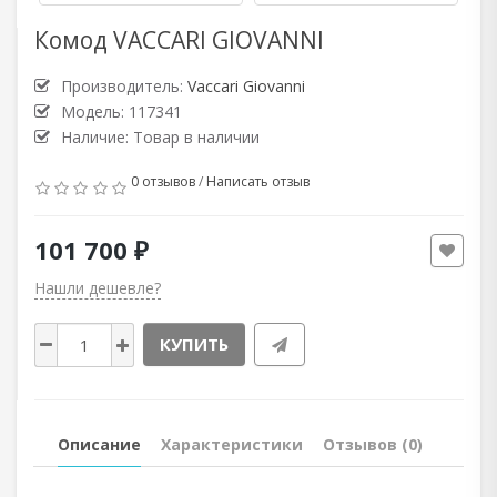
Комод VACCARI GIOVANNI
Производитель:
Vaccari Giovanni
Модель: 117341
Наличие: Товар в наличии
0 отзывов
/
Написать отзыв
101 700 ₽
Нашли дешевле?
КУПИТЬ
Описание
Характеристики
Отзывов (0)