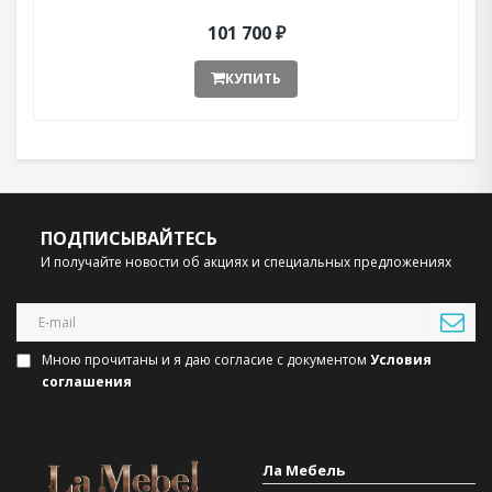
101 700 ₽
КУПИТЬ
ПОДПИСЫВАЙТЕСЬ
И получайте новости об акциях и специальных предложениях
Мною прочитаны и я даю согласие с документом
Условия
соглашения
Ла Мебель