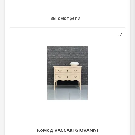
Вы смотрели
Комод VACCARI GIOVANNI