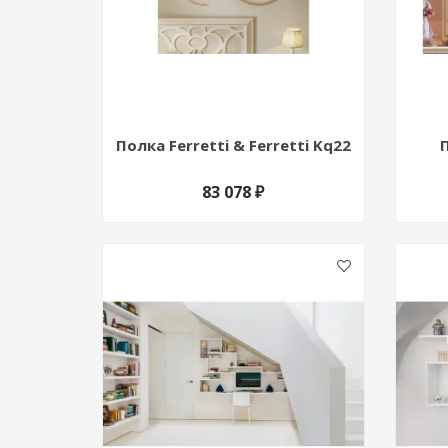
Полка Ferretti & Ferretti Kq22
83 078 ₽