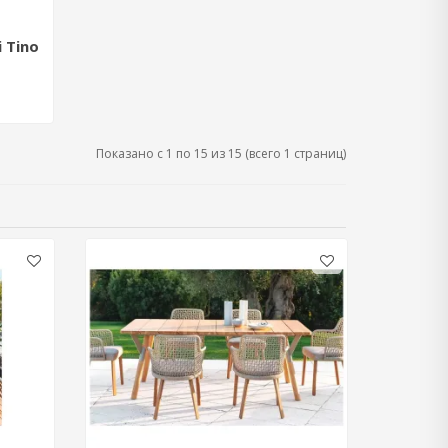
i Tino
Показано с 1 по 15 из 15 (всего 1 страниц)