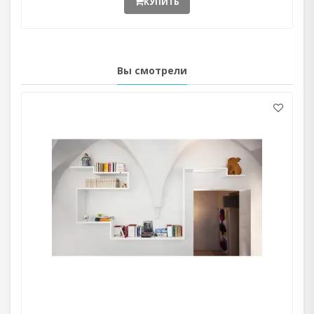
КУПИТЬ
Вы смотрели