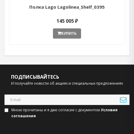
Полка Lago Lagolinea_Shelf_0395
145 005 ₽
КУПИТЬ
ПОДПИСЫВАЙТЕСЬ
И получайте новости об акциях и специальных предложениях
Мною прочитаны и я даю согласие с документом
Условия
соглашения