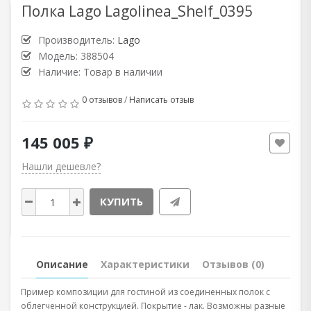
Полка Lago Lagolinea_Shelf_0395
Производитель:
Lago
Модель: 388504
Наличие: Товар в наличии
0 отзывов
/
Написать отзыв
145 005 ₽
Нашли дешевле?
КУПИТЬ
Описание
Характеристики
Отзывов (0)
Пример композиции для гостиной из соединенных полок с
облегченной конструкцией. Покрытие - лак. Возможны разные