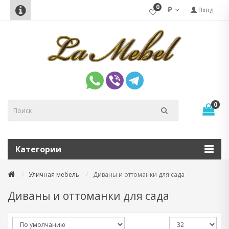
0
₽
Вход
0
Категории
Уличная мебель
Диваны и оттоманки для сада
Диваны и оттоманки для сада