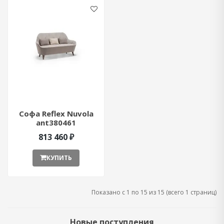
Софа Reflex Nuvola
ant380461
813 460 ₽
КУПИТЬ
Показано с 1 по 15 из 15 (всего 1 страниц)
Новые поступления