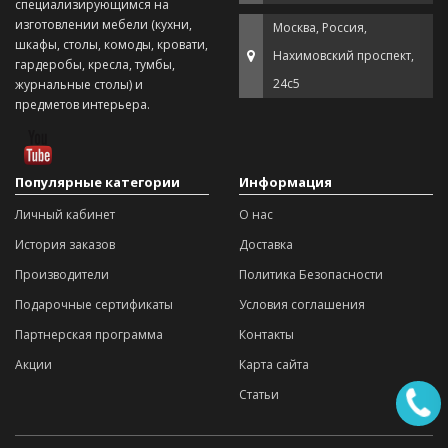
специализирующимся на
изготовлении мебели (кухни,
Москва, Россия,
шкафы, столы, комоды, кровати,
Нахимовский проспект,
гардеробы, кресла, тумбы,
24с5
журнальные столы) и
предметов интерьера.
Популярные категории
Информация
Личный кабинет
О нас
История заказов
Доставка
Производители
Политика Безопасности
Подарочные сертификаты
Условия соглашения
Партнерская программа
Контакты
Акции
Карта сайта
Статьи