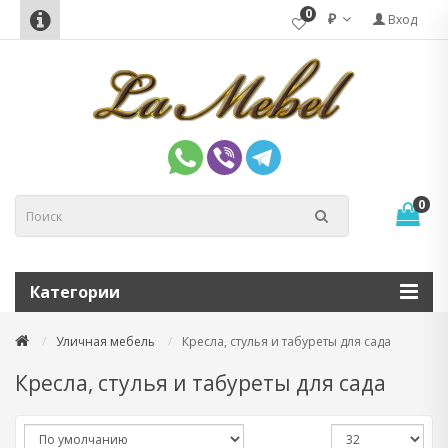
0
₽
Вход
0
Категории
Уличная мебель
Кресла, стулья и табуреты для сада
Кресла, стулья и табуреты для сада