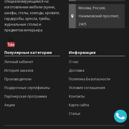
специализирующимся на
изготовлении мебели (кухни,
Москва, Россия,
шкафы, столы, комоды, кровати,
Нахимовский проспект,
гардеробы, кресла, тумбы,
24с5
журнальные столы) и
предметов интерьера.
Популярные категории
Информация
Личный кабинет
О нас
История заказов
Доставка
Производители
Политика Безопасности
Подарочные сертификаты
Условия соглашения
Партнерская программа
Контакты
Акции
Карта сайта
Статьи