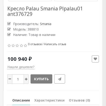
Кресло Palau Smania Plpalau01
ant376729
Производитель:
Smania
Модель: 388810
Наличие: Товар в наличии
0 отзывов
/
Написать отзыв
100 940 ₽
Нашли дешевле?
КУПИТЬ
Описание
Характеристики
Отзывов (0)