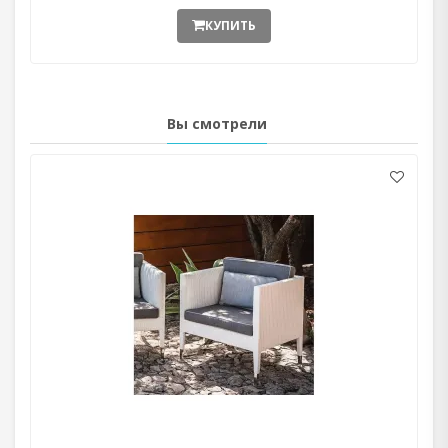
КУПИТЬ
Вы смотрели