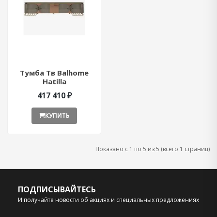
Тумба Тв Balhome
Hatilla
417 410 ₽
КУПИТЬ
Показано с 1 по 5 из 5 (всего 1 страниц)
ПОДПИСЫВАЙТЕСЬ
И получайте новости об акциях и специальных предложениях