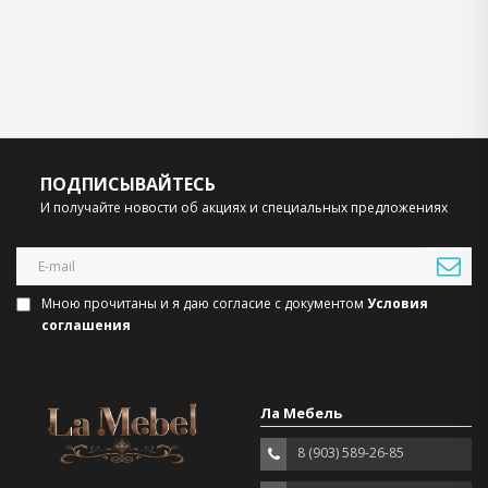
ПОДПИСЫВАЙТЕСЬ
И получайте новости об акциях и специальных предложениях
Мною прочитаны и я даю согласие с документом
Условия
соглашения
Ла Мебель
8 (903) 589-26-85