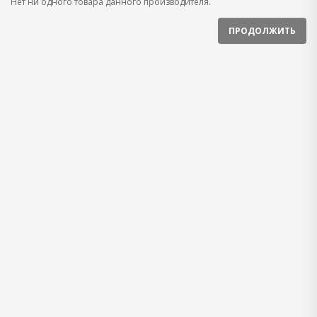
Нет ни одного товара данного производителя.
ПРОДОЛЖИТЬ