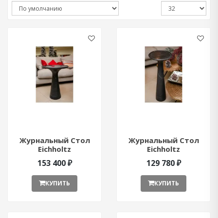
Журнальный Стол
Журнальный Стол
Eichholtz
Eichholtz
153 400 ₽
129 780 ₽
КУПИТЬ
КУПИТЬ