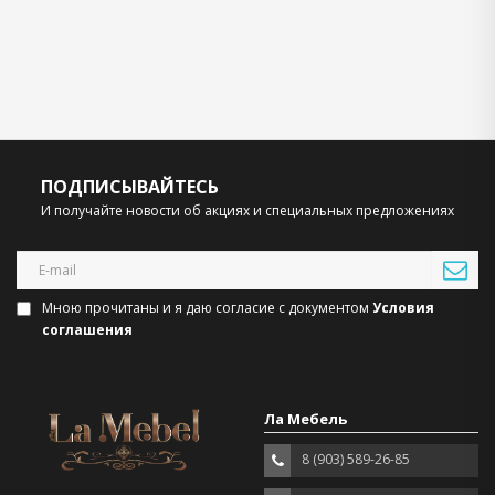
ПОДПИСЫВАЙТЕСЬ
И получайте новости об акциях и специальных предложениях
Мною прочитаны и я даю согласие с документом
Условия
соглашения
Ла Мебель
8 (903) 589-26-85