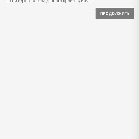
Нет ни одного товара данного производителя.
ПРОДОЛЖИТЬ