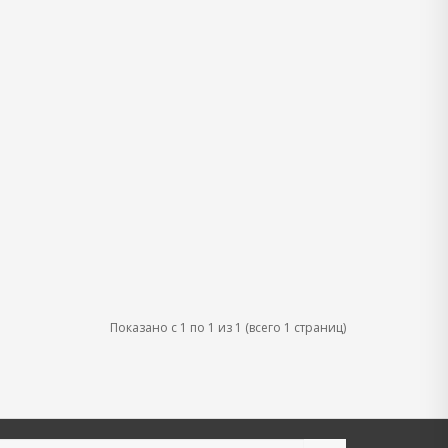
Показано с 1 по 1 из 1 (всего 1 страниц)