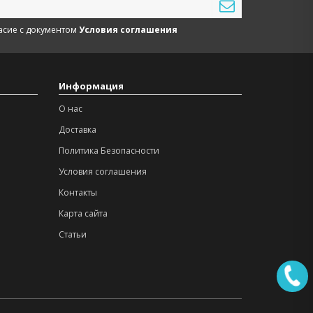
асие с документом
Условия соглашения
Информация
О нас
Доставка
Политика Безопасности
Условия соглашения
Контакты
Карта сайта
Статьи