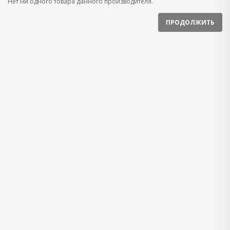
Нет ни одного товара данного производителя.
ПРОДОЛЖИТЬ