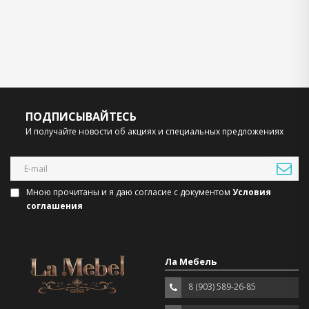
ПОДПИСЫВАЙТЕСЬ
И получайте новости об акциях и специальных предложениях
Мною прочитаны и я даю согласие с документом
Условия
соглашения
Ла Мебель
8 (903) 589-26-85