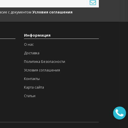
асие с документом
Условия соглашения
Информация
О нас
Доставка
Политика Безопасности
Условия соглашения
Контакты
Карта сайта
Статьи