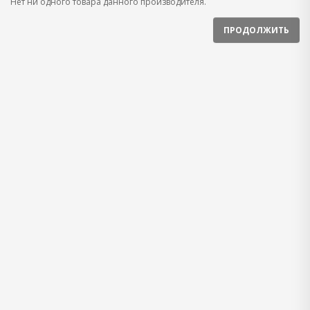
Нет ни одного товара данного производителя.
ПРОДОЛЖИТЬ