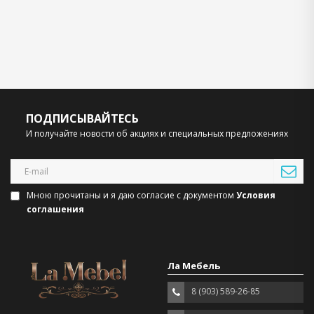
ПОДПИСЫВАЙТЕСЬ
И получайте новости об акциях и специальных предложениях
Мною прочитаны и я даю согласие с документом
Условия
соглашения
Ла Мебель
8 (903) 589-26-85