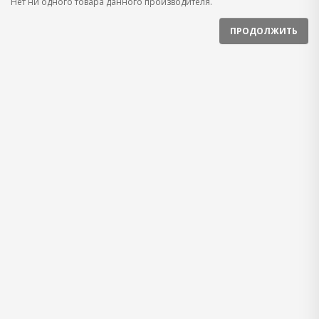
Нет ни одного товара данного производителя.
ПРОДОЛЖИТЬ