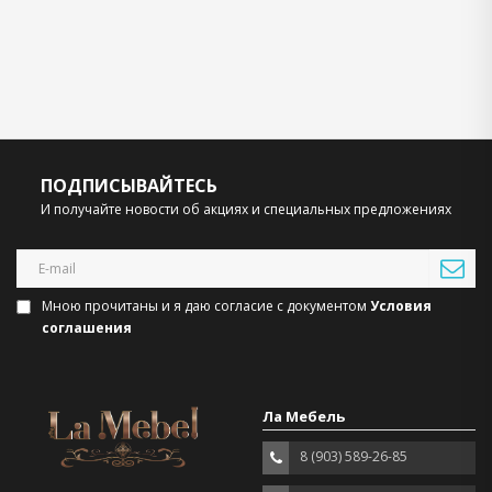
ПОДПИСЫВАЙТЕСЬ
И получайте новости об акциях и специальных предложениях
Мною прочитаны и я даю согласие с документом
Условия
соглашения
Ла Мебель
8 (903) 589-26-85