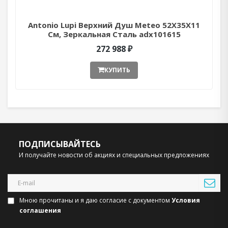
Antonio Lupi Верхний Душ Meteo 52X35X11
См, Зеркальная Сталь adx101615
272 988 ₽
КУПИТЬ
ПОДПИСЫВАЙТЕСЬ
И получайте новости об акциях и специальных предложениях
Мною прочитаны и я даю согласие с документом
Условия
соглашения