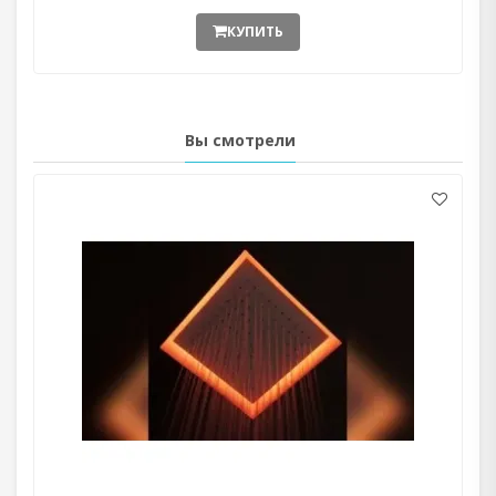
КУПИТЬ
Вы смотрели