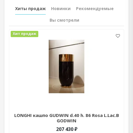
Хиты продаж
Новинки
Рекомендуемые
Вы смотрели
Хит продаж
LONGHI кашпо GUDWIN d.40 h. 86 Rosa L.Lac.B
GODWIN
207 430 ₽