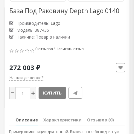
База Под Раковину Depth Lago 0140
Производитель:
Lago
Модель: 387435
Наличие: Товар в наличии
0 отзывов
/
Написать отзыв
272 003 ₽
Нашли дешевле?
КУПИТЬ
Описание
Характеристики
Отзывов (0)
Пример композиции для ванной. Включает в себя подвесную