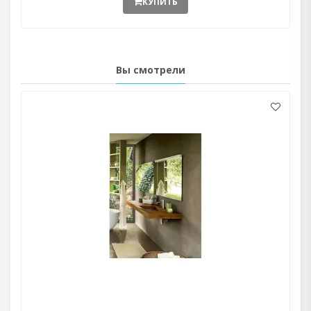
КУПИТЬ
Вы смотрели