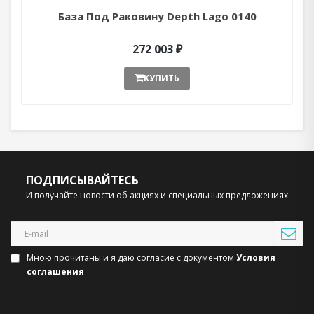
База Под Раковину Depth Lago 0140
272 003 ₽
КУПИТЬ
ПОДПИСЫВАЙТЕСЬ
И получайте новости об акциях и специальных предложениях
Мною прочитаны и я даю согласие с документом
Условия
соглашения