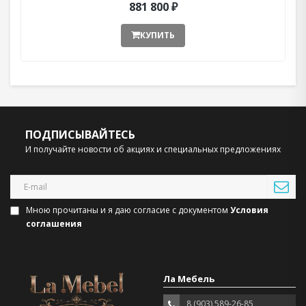
881 800 ₽
КУПИТЬ
ПОДПИСЫВАЙТЕСЬ
И получайте новости об акциях и специальных предложениях
Мною прочитаны и я даю согласие с документом
Условия
соглашения
Ла Мебель
8 (903) 589-26-85