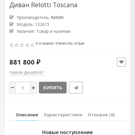
Диван Relotti Toscana
Производитель:
Relotti
Модель: 132615
Наличие: Товар в наличии
0 отзывов
/
Написать отзыв
881 800 ₽
Нашли дешевле?
КУПИТЬ
Описание
Характеристики
Отзывов (0)
Новые поступления