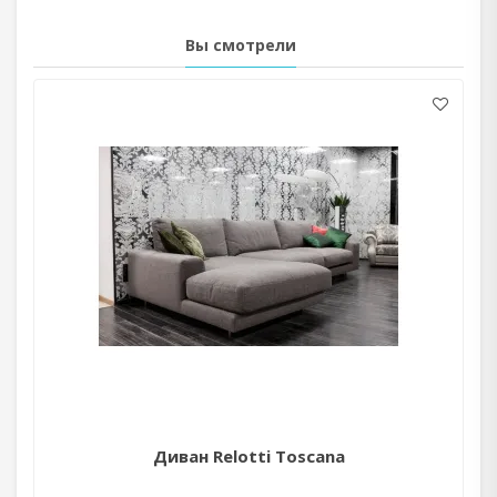
Вы смотрели
Диван Relotti Toscana