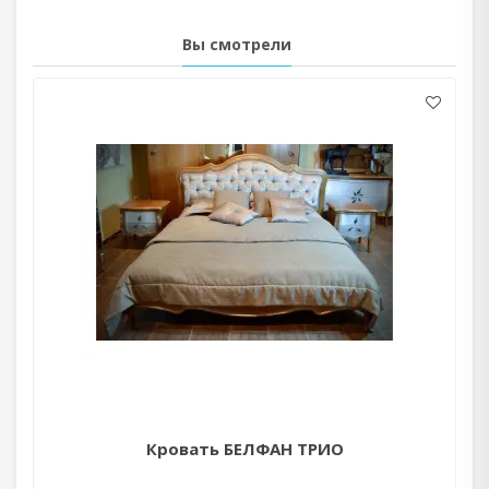
Вы смотрели
Кровать БЕЛФАН ТРИО