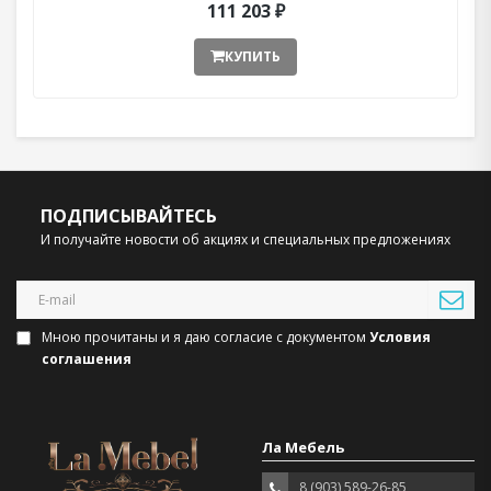
111 203 ₽
КУПИТЬ
ПОДПИСЫВАЙТЕСЬ
И получайте новости об акциях и специальных предложениях
Мною прочитаны и я даю согласие с документом
Условия
соглашения
Ла Мебель
8 (903) 589-26-85