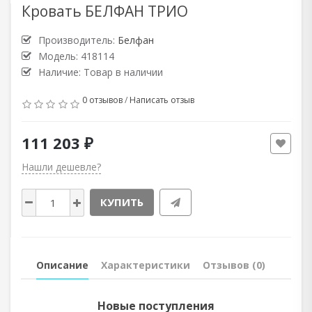
Кровать БЕЛФАН ТРИО
Производитель:
Белфан
Модель: 418114
Наличие: Товар в наличии
0 отзывов
/
Написать отзыв
111 203 ₽
Нашли дешевле?
КУПИТЬ
Описание
Характеристики
Отзывов (0)
Новые поступления