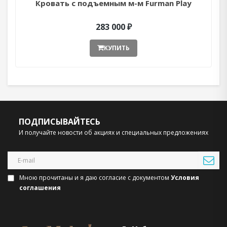
Кровать с подъемным м-м Furman Play
283 000 ₽
КУПИТЬ
ПОДПИСЫВАЙТЕСЬ
И получайте новости об акциях и специальных предложениях
Мною прочитаны и я даю согласие с документом
Условия
соглашения