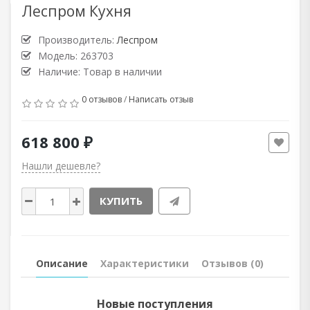
Леспром Кухня
Производитель:
Леспром
Модель: 263703
Наличие: Товар в наличии
0 отзывов
/
Написать отзыв
618 800 ₽
Нашли дешевле?
КУПИТЬ
Описание
Характеристики
Отзывов (0)
Новые поступления