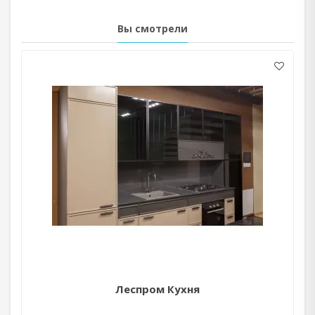
Вы смотрели
Леспром Кухня