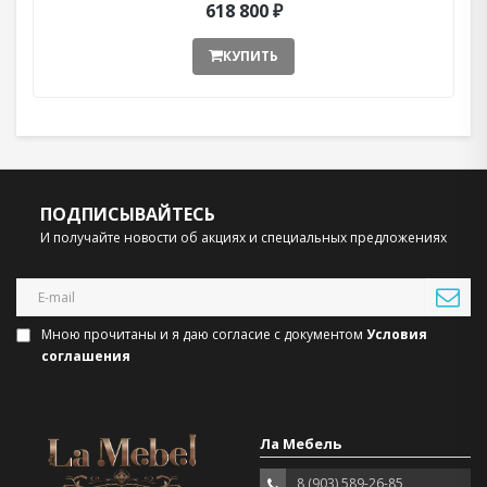
618 800 ₽
КУПИТЬ
ПОДПИСЫВАЙТЕСЬ
И получайте новости об акциях и специальных предложениях
Мною прочитаны и я даю согласие с документом
Условия
соглашения
Ла Мебель
8 (903) 589-26-85