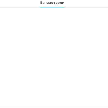
Вы смотрели