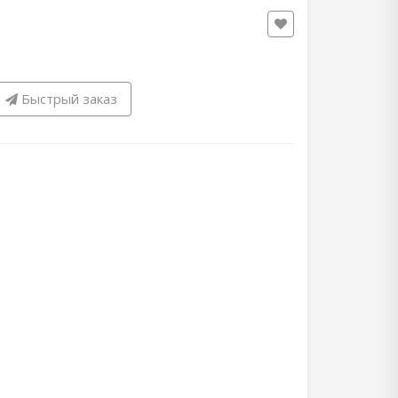
Быстрый заказ