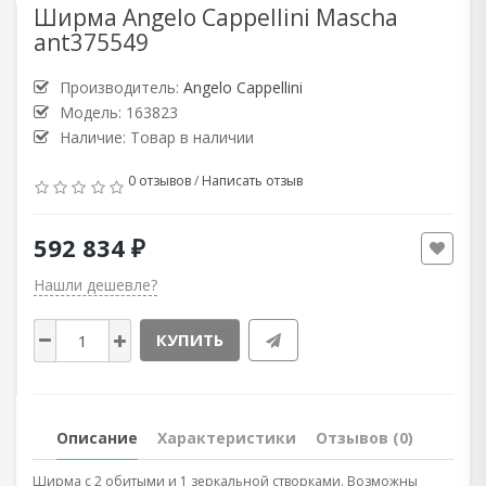
Ширма Angelo Cappellini Mascha
ant375549
Производитель:
Angelo Cappellini
Модель: 163823
Наличие: Товар в наличии
0 отзывов
/
Написать отзыв
592 834 ₽
Нашли дешевле?
КУПИТЬ
Описание
Характеристики
Отзывов (0)
Ширма с 2 обитыми и 1 зеркальной створками. Возможны