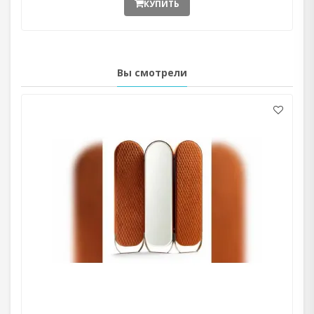
КУПИТЬ
Вы смотрели