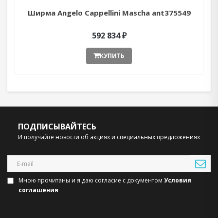
Ширма Angelo Cappellini Mascha ant375549
592 834 ₽
КУПИТЬ
ПОДПИСЫВАЙТЕСЬ
И получайте новости об акциях и специальных предложениях
Мною прочитаны и я даю согласие с документом
Условия
соглашения