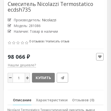
Смеситель Nicolazzi Termostatico
ecdsh735
Производитель:
Nicolazzi
Модель: 281086
Наличие: Товар в наличии
0 отзывов
/
Написать отзыв
98 066 ₽
Нашли дешевле?
КУПИТЬ
Описание
Характеристики
Отзывов (0)
Nicolazzi Termostatico Термостатический смеситель, вывод