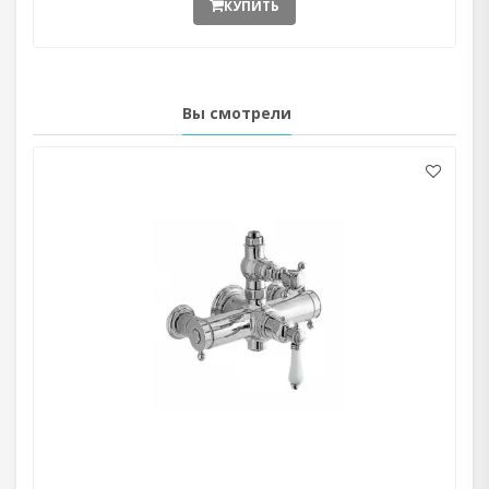
КУПИТЬ
Вы смотрели