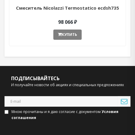
Смеситель Nicolazzi Termostatico ecdsh735
98 066 ₽
КУПИТЬ
ПОДПИСЫВАЙТЕСЬ
И получайте новости об акциях и специальных предложениях
Мною прочитаны и я даю согласие с документом
Условия
соглашения