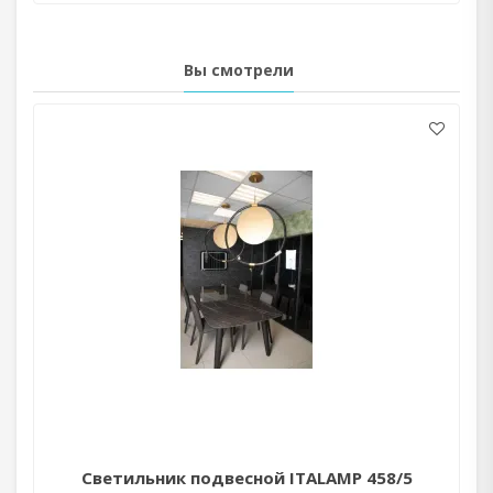
Вы смотрели
Светильник подвесной ITALAMP 458/5