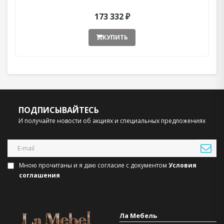
173 332 ₽
КУПИТЬ
ПОДПИСЫВАЙТЕСЬ
И получайте новости об акциях и специальных предложениях
Мною прочитаны и я даю согласие с документом
Условия
соглашения
Ла Мебель