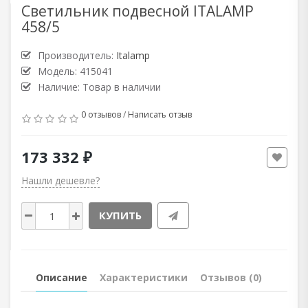
Светильник подвесной ITALAMP
458/5
Производитель:
Italamp
Модель: 415041
Наличие: Товар в наличии
0 отзывов
/
Написать отзыв
173 332 ₽
Нашли дешевле?
КУПИТЬ
Описание
Характеристики
Отзывов (0)