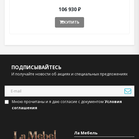
106 930 ₽
КУПИТЬ
ПОДПИСЫВАЙТЕСЬ
И получайте новости об акциях и специальных предложениях
Мною прочитаны и я даю согласие с документом
Условия
соглашения
Ла Мебель