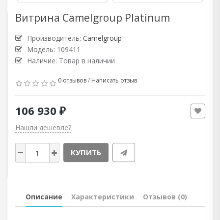
Витрина Camelgroup Platinum
Производитель:
Camelgroup
Модель: 109411
Наличие: Товар в наличии
0 отзывов
/
Написать отзыв
106 930 ₽
Нашли дешевле?
КУПИТЬ
Описание
Характеристики
Отзывов (0)