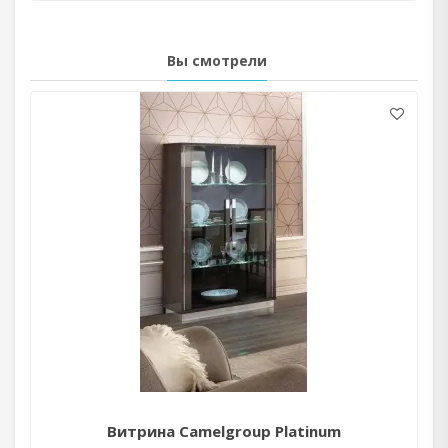
Вы смотрели
Витрина Camelgroup Platinum